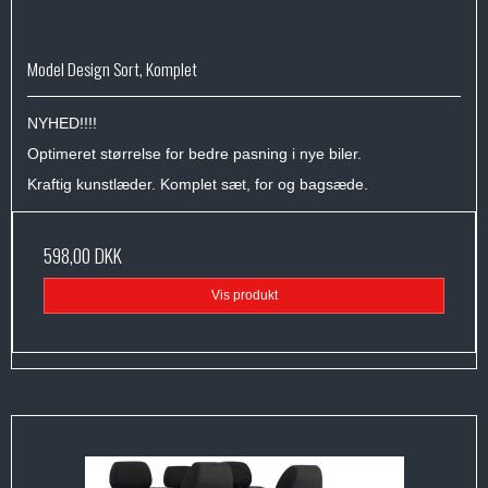
Model Design Sort, Komplet
NYHED!!!!
Optimeret størrelse for bedre pasning i nye biler.
Kraftig kunstlæder. Komplet sæt, for og bagsæde.
598,00 DKK
Vis produkt