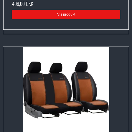
498,00 DKK
Vis produkt