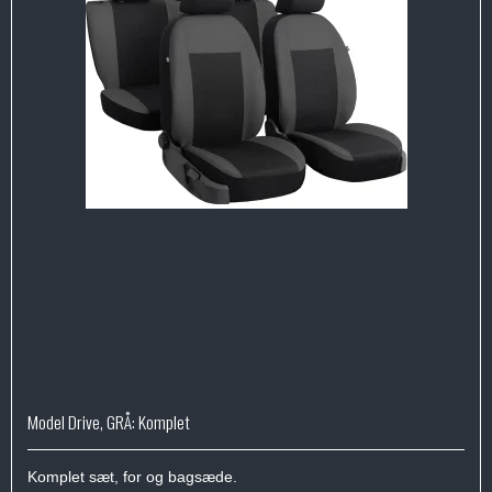
Model Drive, GRÅ: Komplet
Komplet sæt, for og bagsæde.