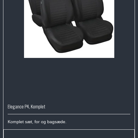
Elegance P4, Komplet
Komplet sæt, for og bagsæde.