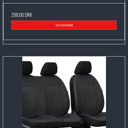
298,00 DKK
Vis produkt