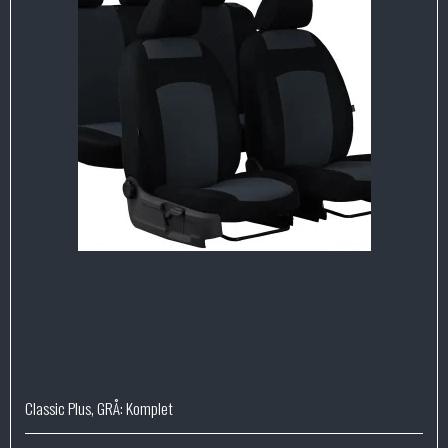
Classic Plus, GRÅ: Komplet