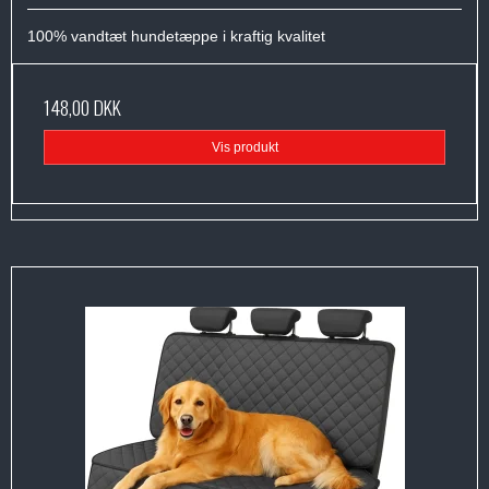
100% vandtæt hundetæppe i kraftig kvalitet
148,00 DKK
Vis produkt