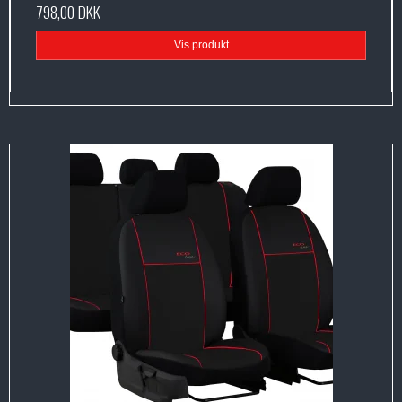
798,00 DKK
Vis produkt