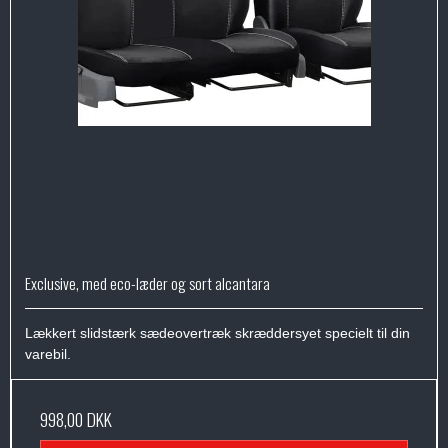
Exclusive, med eco-læder og sort alcantara
Lækkert slidstærk sædeovertræk skræddersyet specielt til din
varebil.
998,00 DKK