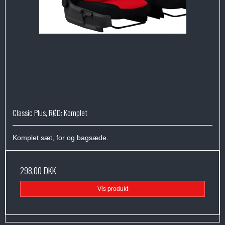
Classic Plus, RØD: Komplet
Komplet sæt, for og bagsæde.
298,00 DKK
Vis produkt