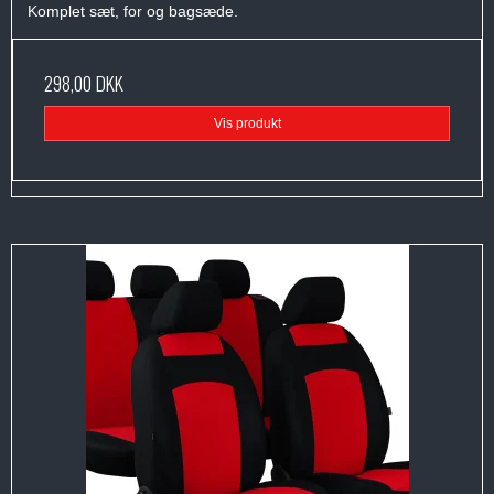
Komplet sæt, for og bagsæde.
298,00 DKK
Vis produkt