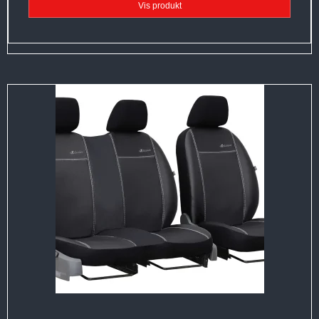
Vis produkt