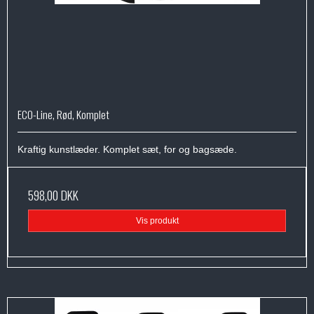
ECO-Line, Rød, Komplet
Kraftig kunstlæder. Komplet sæt, for og bagsæde.
598,00 DKK
Vis produkt