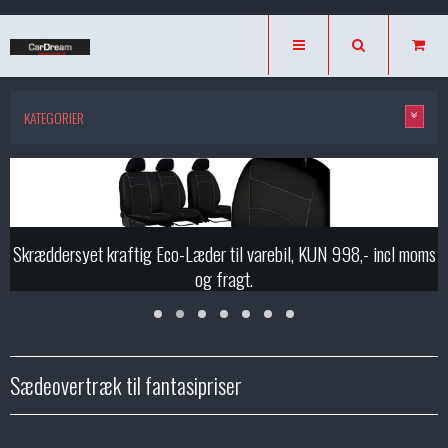
KATEGORIER
Skræddersyet kraftig Eco-Læder til varebil, KUN 998,- incl moms
og fragt.
Sædeovertræk til fantasipriser