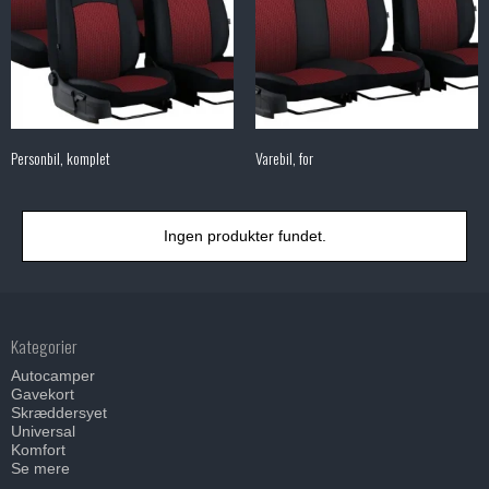
Personbil, komplet
Varebil, for
Ingen produkter fundet.
Kategorier
Autocamper
Gavekort
Skræddersyet
Universal
Komfort
Se mere