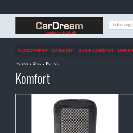
AUTOCAMPER
GAVEKORT
SKRÆDDERSYET
UNIVE
Forside
/
Shop
/
Komfort
Komfort