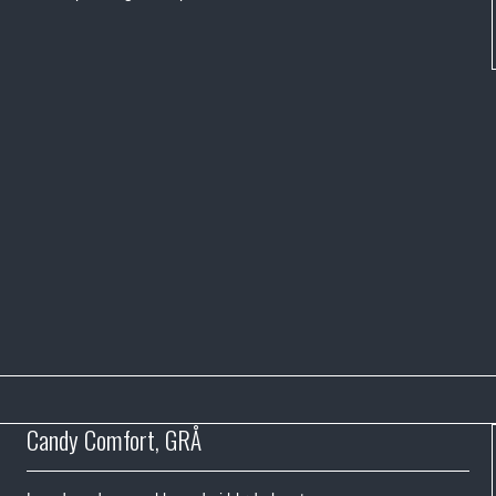
Candy Comfort, GRÅ