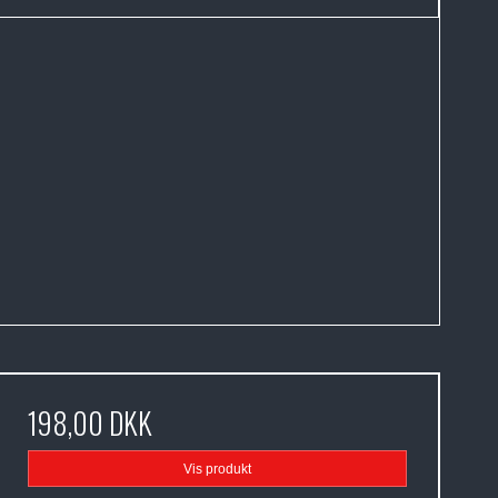
198,00 DKK
Vis produkt