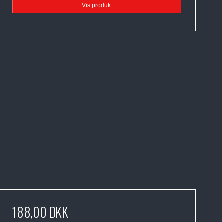
Vis produkt
188,00 DKK