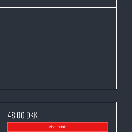
48,00 DKK
Vis produkt