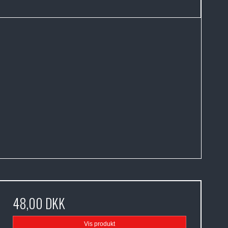
48,00 DKK
Vis produkt