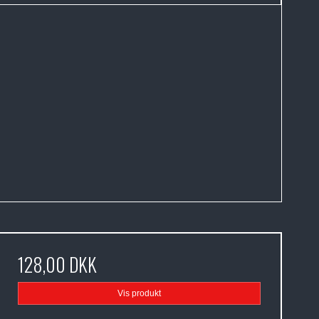
128,00 DKK
Vis produkt