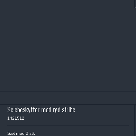
Selebeskytter med rød stribe
1421512
Sæt med 2 stk