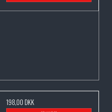
198,00 DKK