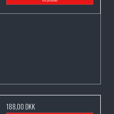
Vis produkt
188,00 DKK