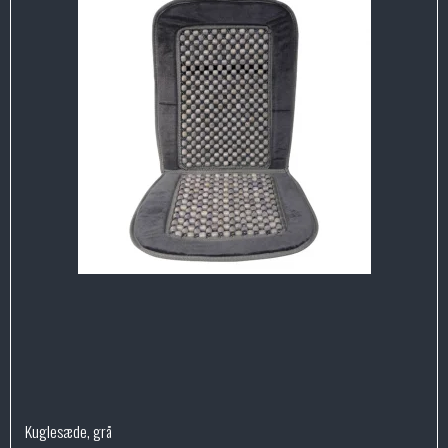
Kuglesæde, grå