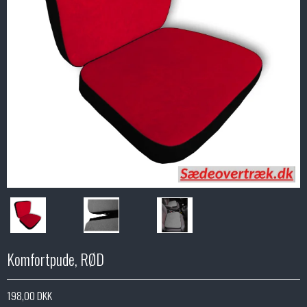
Komfortpude, RØD
198,00 DKK