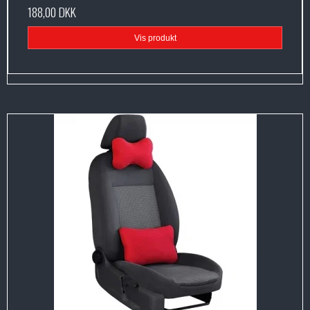
188,00 DKK
Vis produkt