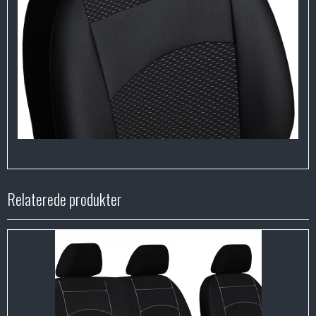
Relaterede produkter