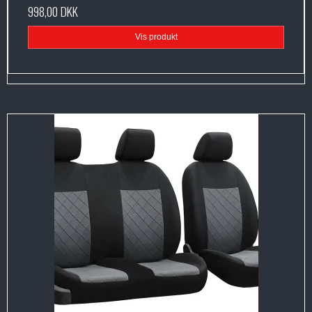
998,00 DKK
Vis produkt