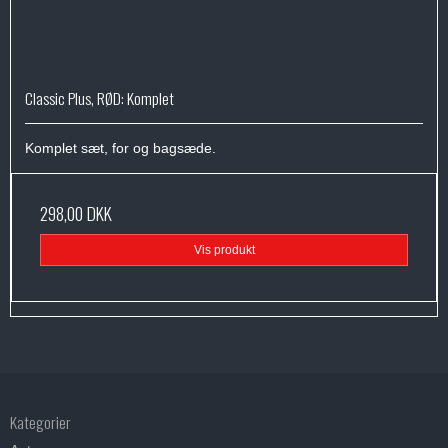
Classic Plus, RØD: Komplet
Komplet sæt, for og bagsæde.
298,00 DKK
Vis produkt
Kategorier