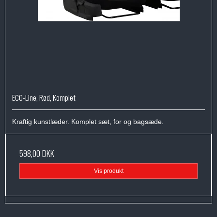
ECO-Line, Rød, Komplet
Kraftig kunstlæder. Komplet sæt, for og bagsæde.
598,00 DKK
Vis produkt