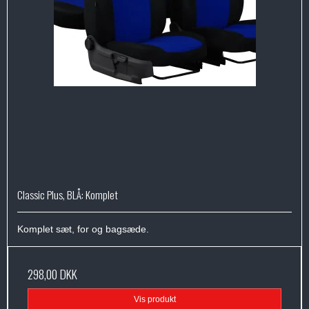
Classic Plus, BLÅ: Komplet
Komplet sæt, for og bagsæde.
298,00 DKK
Vis produkt