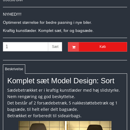
NYHED!!!!
Optimeret størrelse for bedre pasning i nye biler.
Kraftig kunstlæder. Komplet sæt, for og bagsæde.
Sæt
Køb
Beskrivelse
Komplet sæt Model Design: Sort
Sædebetrækket er i kraftig kunstlæder med høj slidstyrke.
Nem rengøring og god beskyttelse.
Det består af 2 forsædebetræk, 5 nakkestøttebetræk og 1
bagsæde, til helt eller delt bagsæde.
Betrækket er forberedt til sideairbags.