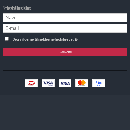
Nyhedstilmelding
Jeg vil gerne tilmeldes nyhedsbrevet
Godkend