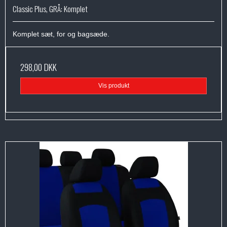
Classic Plus, GRÅ: Komplet
Komplet sæt, for og bagsæde.
298,00 DKK
Vis produkt