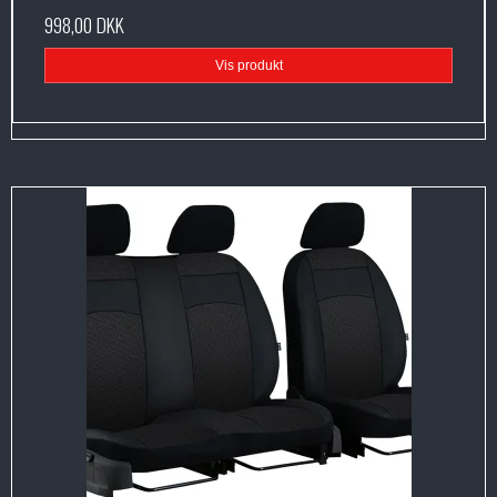
998,00 DKK
Vis produkt