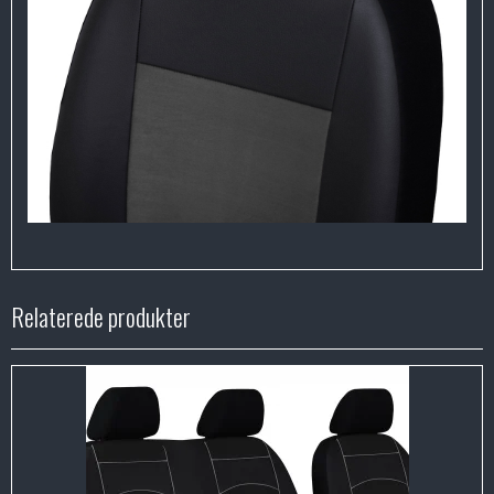
Relaterede produkter