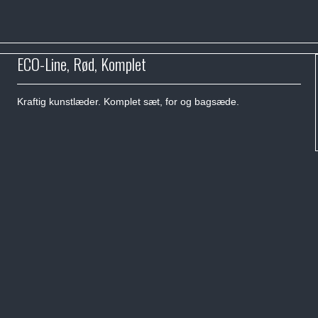
ECO-Line, Rød, Komplet
Kraftig kunstlæder. Komplet sæt, for og bagsæde.