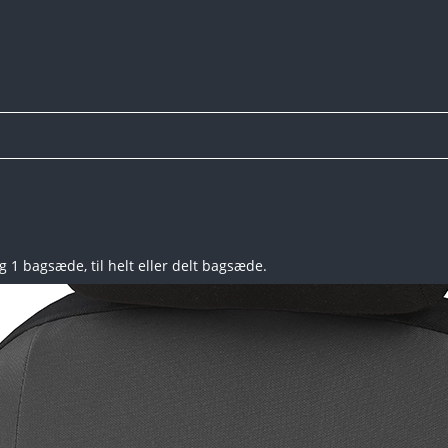
 1 bagsæde, til helt eller delt bagsæde.