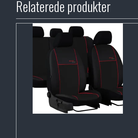
Relaterede produkter