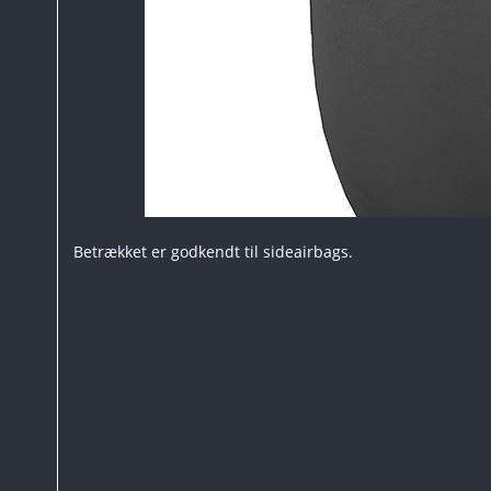
Betrækket er godkendt til sideairbags.