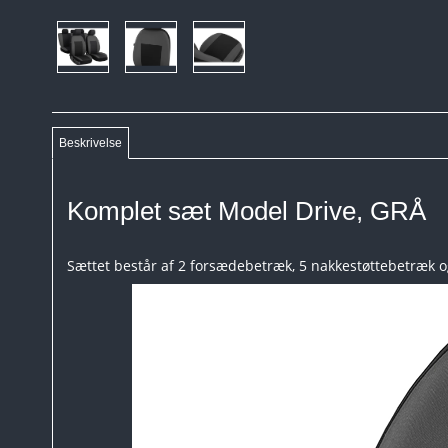
Beskrivelse
Komplet sæt Model Drive, GRÅ
Sættet består af 2 forsædebetræk, 5 nakkestøttebetræk og