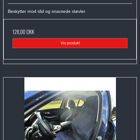
Beskytter mod slid og snavsede støvler.
128,00 DKK
Vis produkt