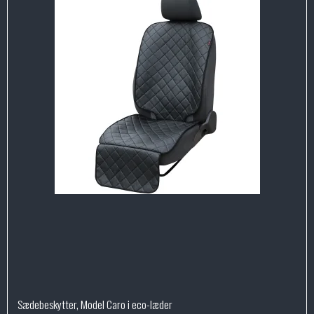
Sædebeskytter, Model Caro i eco-læder